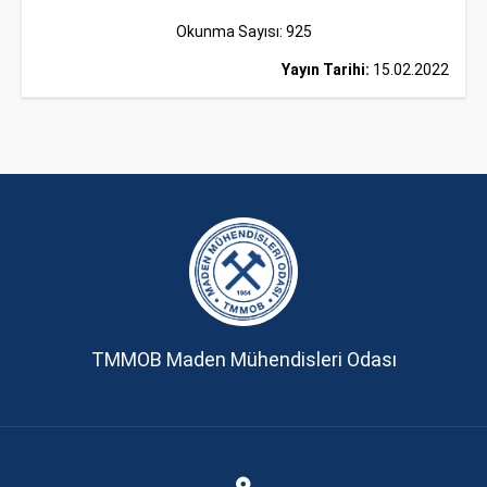
Okunma Sayısı: 925
Yayın Tarihi:
15.02.2022
TMMOB Maden Mühendisleri Odası