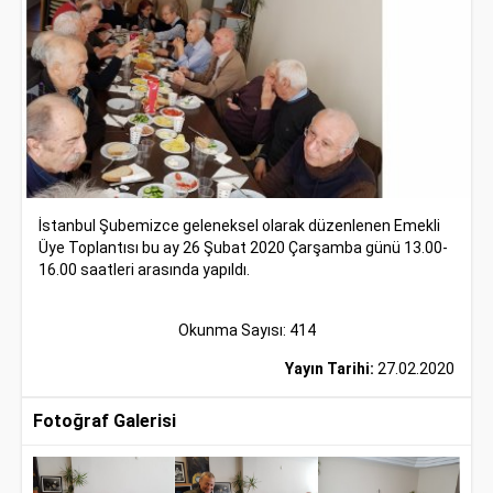
İstanbul Şubemizce geleneksel olarak düzenlenen Emekli
Üye Toplantısı bu ay 26 Şubat 2020 Çarşamba günü 13.00-
16.00 saatleri arasında yapıldı.
Okunma Sayısı: 414
Yayın Tarihi:
27.02.2020
Fotoğraf Galerisi