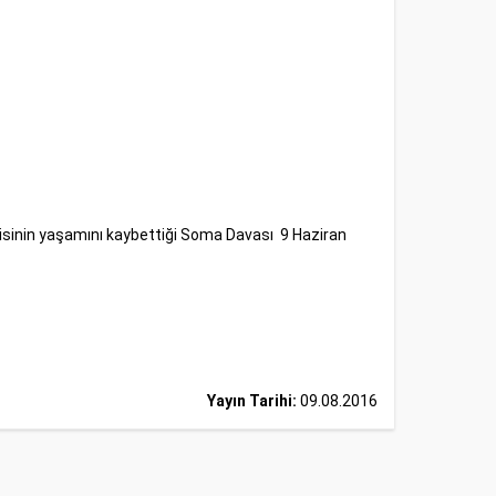
sinin yaşamını kaybettiği Soma Davası
9 Haziran
Yayın Tarihi:
09.08.2016