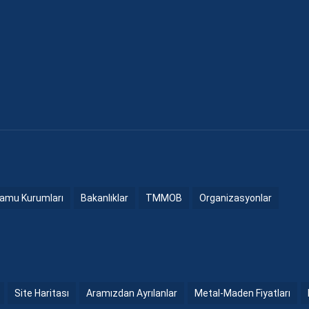
amu Kurumları
Bakanlıklar
TMMOB
Organizasyonlar
Site Haritası
Aramızdan Ayrılanlar
Metal-Maden Fiyatları