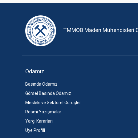
TMMOB Maden Mühendisleri 
Odamız
Basında Odamız
Görsel Basında Odamız
Mesleki ve Sektörel Görüşler
Resmi Yazışmalar
Yargı Kararları
Üye Profili