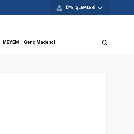
ÜYE İŞLEMLERİ
MEYEM
Genç Madenci