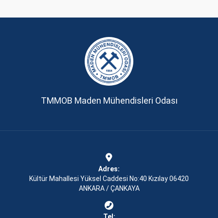
TMMOB Maden Mühendisleri Odası
Adres:
Kültür Mahallesi Yüksel Caddesi No:40 Kızılay 06420
ANKARA / ÇANKAYA
Tel: