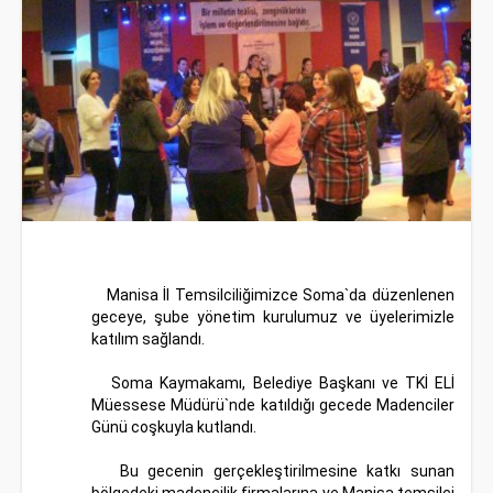
Manisa İl Temsilciliğimizce Soma`da düzenlenen
geceye, şube yönetim kurulumuz ve üyelerimizle
katılım sağlandı.
Soma Kaymakamı, Belediye Başkanı ve TKİ ELİ
Müessese Müdürü`nde katıldığı gecede Madenciler
Günü coşkuyla kutlandı.
Bu gecenin gerçekleştirilmesine katkı sunan