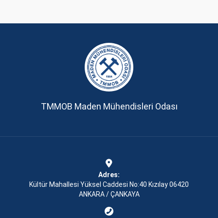
TMMOB Maden Mühendisleri Odası
Adres:
Kültür Mahallesi Yüksel Caddesi No:40 Kızılay 06420
ANKARA / ÇANKAYA