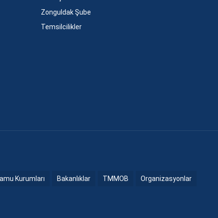
Zonguldak Şube
Temsilcilikler
amu Kurumları
Bakanlıklar
TMMOB
Organizasyonlar