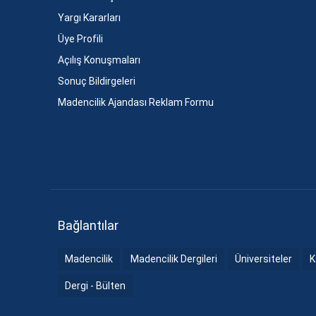
Yargı Kararları
Üye Profili
Açılış Konuşmaları
Sonuç Bildirgeleri
Madencilik Ajandası Reklam Formu
Bağlantılar
Madencilik
Madencilik Dergileri
Üniversiteler
K
Dergi - Bülten