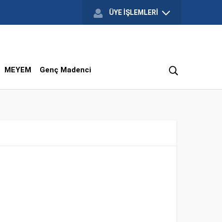
ÜYE İŞLEMLERİ
MEYEM
Genç Madenci