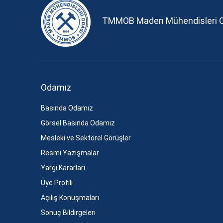
TMMOB Maden Mühendisleri 
Odamız
Basında Odamız
Görsel Basında Odamız
Mesleki ve Sektörel Görüşler
Resmi Yazışmalar
Yargı Kararları
Üye Profili
Açılış Konuşmaları
Sonuç Bildirgeleri