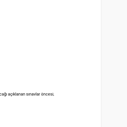
ağı açıklanan sınavlar öncesi;