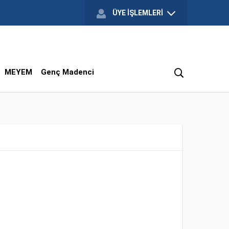
ÜYE İŞLEMLERİ
MEYEM
Genç Madenci