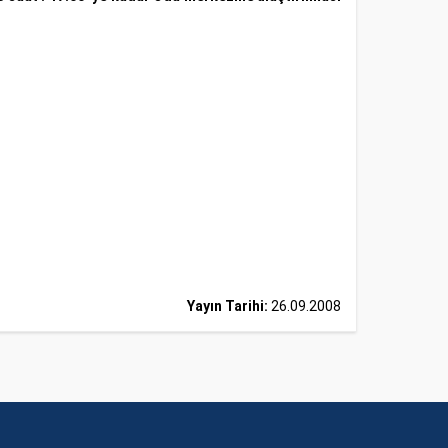
Yayın Tarihi:
26.09.2008