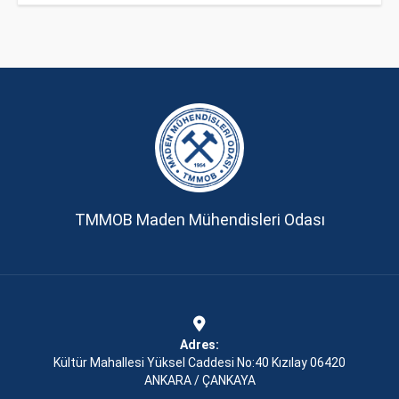
TMMOB Maden Mühendisleri Odası
Adres:
Kültür Mahallesi Yüksel Caddesi No:40 Kızılay 06420
ANKARA / ÇANKAYA