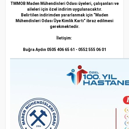
TMMOB Maden Mühendisleri Odası üyeleri, çalışanları ve
aileleri için özel indirim uygulanacaktır.
Belirtilen indirimden yararlanmak için “Maden
Mühendisleri Odası Üye Kimlik Kartı” ibraz edilmesi
gerekmektedir.
İletişim:
Buğra Aydın 0505 406 65 61 - 0552 555 06 01