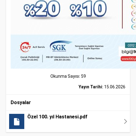
Okunma Sayısı: 59
Yayın Tarihi:
15.06.2026
Dosyalar
Özel 100. yıl Hastanesi.pdf