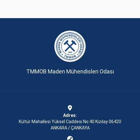
TMMOB Maden Mühendisleri Odası
Adres:
Kültür Mahallesi Yüksel Caddesi No:40 Kızılay 06420
ANKARA / ÇANKAYA