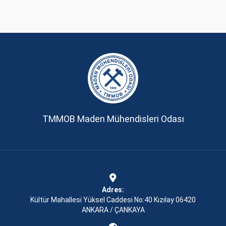
TMMOB Maden Mühendisleri Odası
Adres:
Kültür Mahallesi Yüksel Caddesi No:40 Kızılay 06420
ANKARA / ÇANKAYA