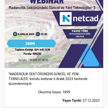
"MADENCİLİK SEKTÖRÜNDEKİ GÜNCEL VE YENİ
TEKNOJİLER" konulu webinar 6 Aralık 2023 tarihinde
düzenlenmiştir.
Okunma Sayısı: 1899
Yayın Tarihi:
27.12.2023