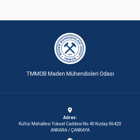
TMMOB Maden Mühendisleri Odası
Adres:
Kültür Mahallesi Yüksel Caddesi No:40 Kızılay 06420
ANKARA / ÇANKAYA