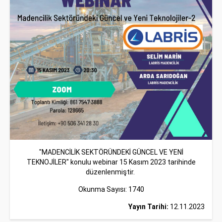
"MADENCİLİK SEKTÖRÜNDEKİ GÜNCEL VE YENİ
TEKNOJİLER" konulu webinar 15 Kasım 2023 tarihinde
düzenlenmiştir.
Okunma Sayısı: 1740
Yayın Tarihi:
12.11.2023