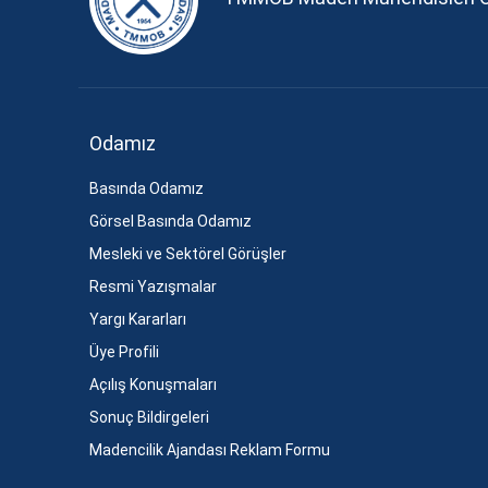
Odamız
Basında Odamız
Görsel Basında Odamız
Mesleki ve Sektörel Görüşler
Resmi Yazışmalar
Yargı Kararları
Üye Profili
Açılış Konuşmaları
Sonuç Bildirgeleri
Madencilik Ajandası Reklam Formu