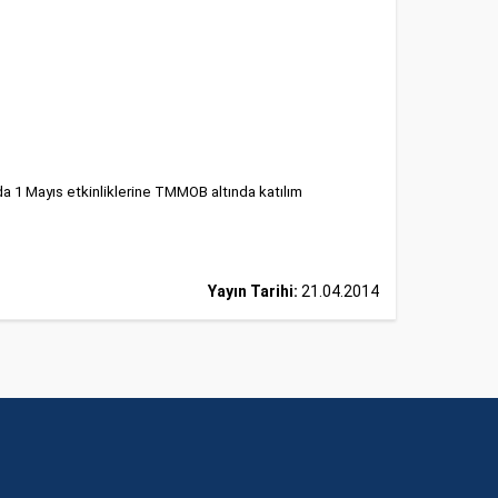
nda 1 Mayıs etkinliklerine TMMOB altında katılım
Yayın Tarihi:
21.04.2014