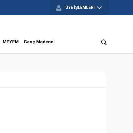
ÜYE İŞLEMLERİ
MEYEM
Genç Madenci