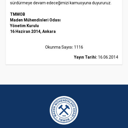
sürdürmeye devam edeceğimizi kamuoyuna duyururuz.
TMMOB
Maden Mühendisleri Odası
Yönetim Kurulu
16 Haziran 2014, Ankara
Okunma Sayısı: 1116
Yayın Tarihi:
16.06.2014