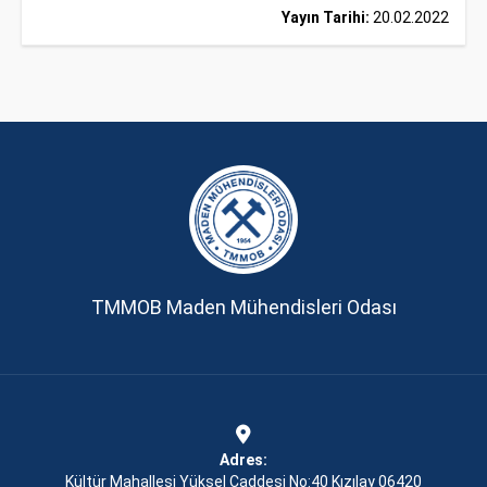
Yayın Tarihi:
20.02.2022
TMMOB Maden Mühendisleri Odası
Adres:
Kültür Mahallesi Yüksel Caddesi No:40 Kızılay 06420