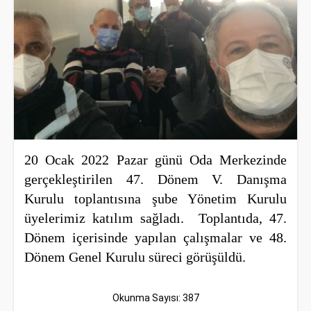
20 Ocak 2022 Pazar günü Oda Merkezinde
gerçekleştirilen 47. Dönem V. Danışma
Kurulu toplantısına şube Yönetim Kurulu
üyelerimiz katılım sağladı. Toplantıda, 47.
Dönem içerisinde yapılan çalışmalar ve 48.
Dönem Genel Kurulu süreci görüşüldü.
Okunma Sayısı: 387