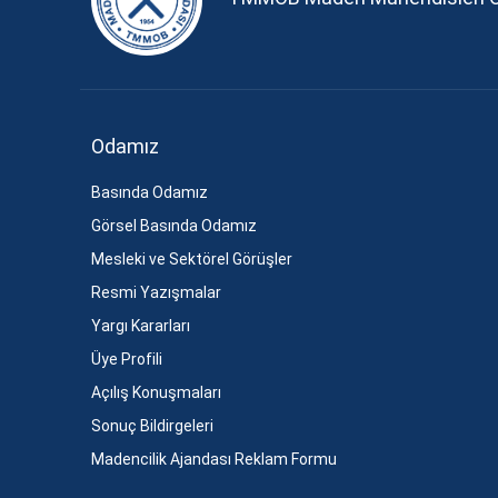
Odamız
Basında Odamız
Görsel Basında Odamız
Mesleki ve Sektörel Görüşler
Resmi Yazışmalar
Yargı Kararları
Üye Profili
Açılış Konuşmaları
Sonuç Bildirgeleri
Madencilik Ajandası Reklam Formu