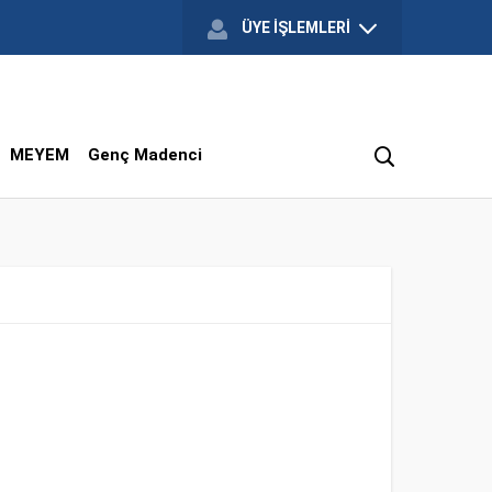
ÜYE İŞLEMLERİ
MEYEM
Genç Madenci