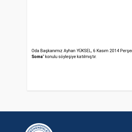
Oda Başkanımız Ayhan YÜKSEL, 6 Kasım 2014 Perşe
Soma
" konulu söyleşiye katılmıştır.