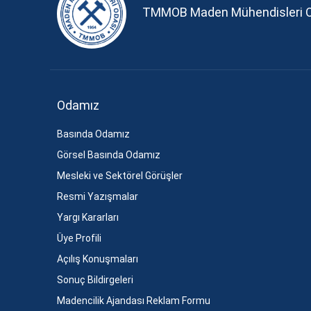
TMMOB Maden Mühendisleri 
Odamız
Basında Odamız
Görsel Basında Odamız
Mesleki ve Sektörel Görüşler
Resmi Yazışmalar
Yargı Kararları
Üye Profili
Açılış Konuşmaları
Sonuç Bildirgeleri
Madencilik Ajandası Reklam Formu