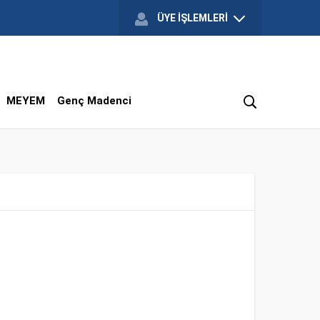
ÜYE İŞLEMLERİ
MEYEM
Genç Madenci