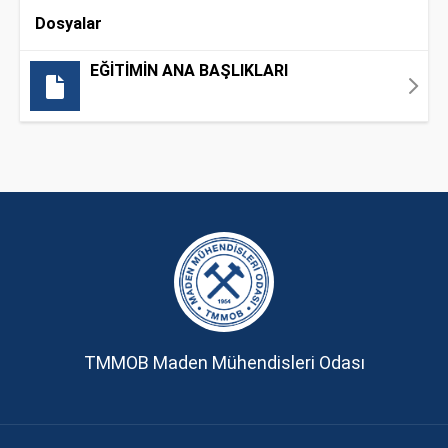
Dosyalar
EĞİTİMİN ANA BAŞLIKLARI
TMMOB Maden Mühendisleri Odası