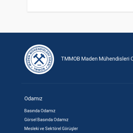
TMMOB Maden Mühendisleri 
Odamız
Basında Odamız
Görsel Basında Odamız
Mesleki ve Sektörel Görüşler