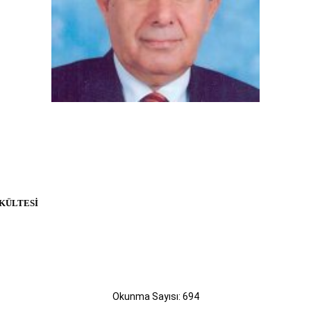
KÜLTESİ
Okunma Sayısı: 694