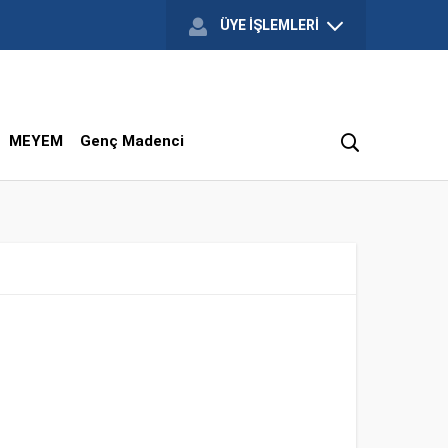
ÜYE İŞLEMLERİ
MEYEM
Genç Madenci