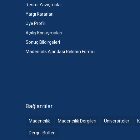
Resmi Yazışmalar
Yargı Kararları
Üye Profili
Açılış Konuşmaları
Sonuç Bildirgeleri
Madencilik Ajandası Reklam Formu
Bağlantılar
Madencilik
Madencilik Dergileri
Üniversiteler
K
Dergi - Bülten