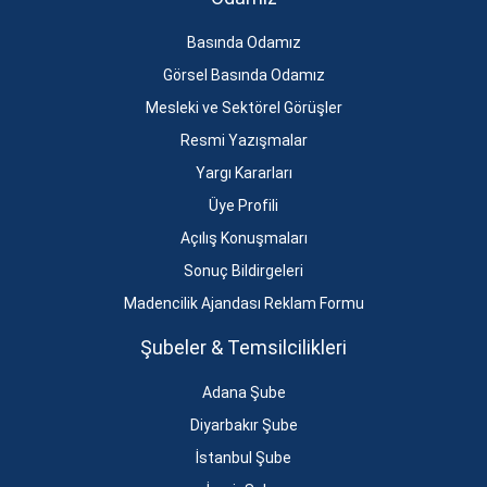
Basında Odamız
Görsel Basında Odamız
Mesleki ve Sektörel Görüşler
Resmi Yazışmalar
Yargı Kararları
Üye Profili
Açılış Konuşmaları
Sonuç Bildirgeleri
Madencilik Ajandası Reklam Formu
Şubeler & Temsilcilikleri
Adana Şube
Diyarbakır Şube
İstanbul Şube