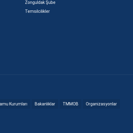
Zonguldak Şube
Temsilcilikler
amu Kurumları
Bakanlıklar
TMMOB
Organizasyonlar