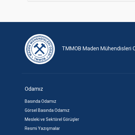
TMMOB Maden Mühendisleri 
Odamız
Basında Odamız
Görsel Basında Odamız
Mesleki ve Sektörel Görüşler
Resmi Yazışmalar