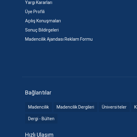
Yargı Kararları
Üye Profili
Açılış Konuşmaları
Sonuç Bildirgeleri
Madencilik Ajandası Reklam Formu
Bağlantılar
Madencilik
Madencilik Dergileri
Üniversiteler
K
Dergi - Bülten
Hızlı Ulaşım