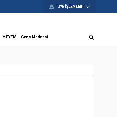
ÜYE İŞLEMLERİ
MEYEM
Genç Madenci