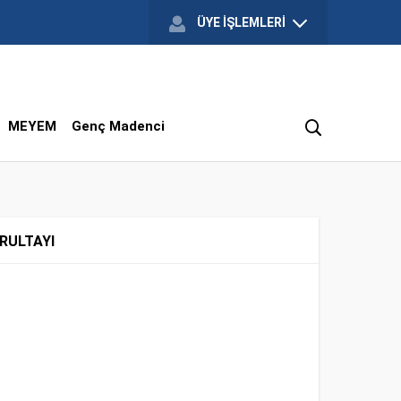
ÜYE İŞLEMLERİ
MEYEM
Genç Madenci
RULTAYI