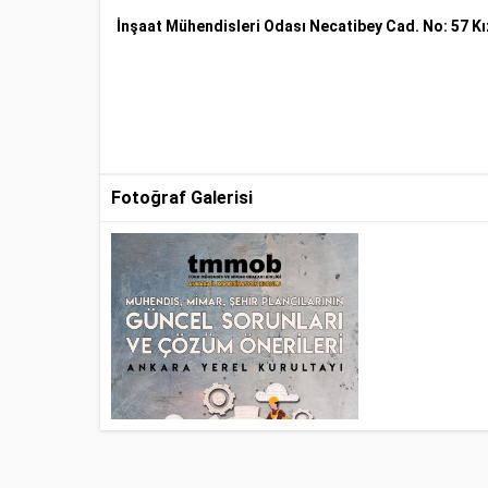
İnşaat Mühendisleri Odası Necatibey Cad. No: 57 K
Fotoğraf Galerisi