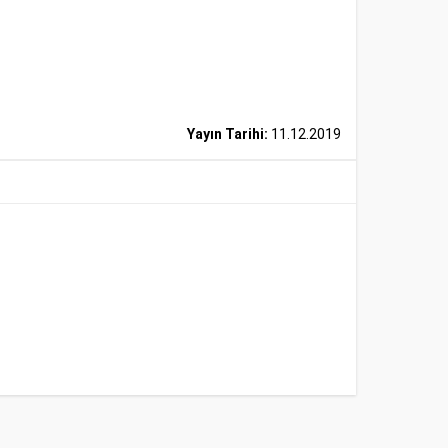
Yayın Tarihi:
11.12.2019