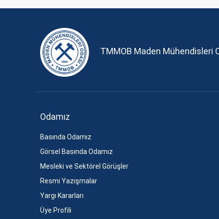
TMMOB Maden Mühendisleri 
Odamız
Basında Odamız
Görsel Basında Odamız
Mesleki ve Sektörel Görüşler
Resmi Yazışmalar
Yargı Kararları
Üye Profili