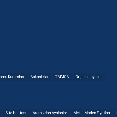
amu Kurumları
Bakanlıklar
TMMOB
Organizasyonlar
Site Haritası
Aramızdan Ayrılanlar
Metal-Maden Fiyatları