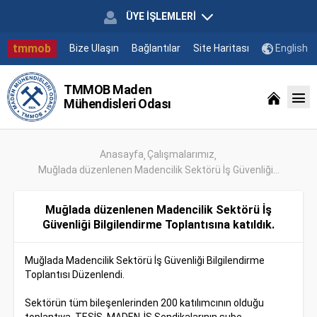
ÜYE İŞLEMLERİ
tmmob
Bize Ulaşın
Bağlantılar
Site Haritası
English
TMMOB Maden
Mühendisleri Odası
Anasayfa
Çalışmalarımız
Muğlada düzenlenen Madencilik Sektörü İş Güvenliği...
Muğlada düzenlenen Madencilik Sektörü İş
Güvenliği Bilgilendirme Toplantısına katıldık.
Muğlada Madencilik Sektörü İş Güvenliği Bilgilendirme
Toplantısı Düzenlendi.
Sektörün tüm bileşenlerinden 200 katılımcının olduğu