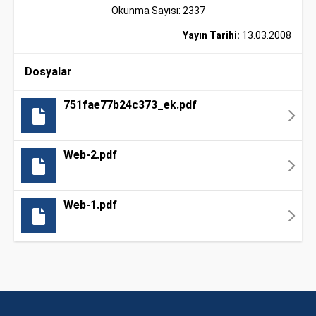
Okunma Sayısı: 2337
Yayın Tarihi:
13.03.2008
Dosyalar
751fae77b24c373_ek.pdf
Web-2.pdf
Web-1.pdf