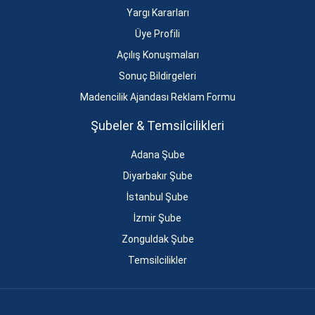
Yargı Kararları
Üye Profili
Açılış Konuşmaları
Sonuç Bildirgeleri
Madencilik Ajandası Reklam Formu
Şubeler & Temsilcilikleri
Adana Şube
Diyarbakır Şube
İstanbul Şube
İzmir Şube
Zonguldak Şube
Temsilcilikler