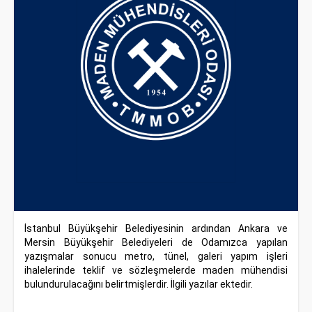
İstanbul Büyükşehir Belediyesinin ardından Ankara ve
Mersin Büyükşehir Belediyeleri de Odamızca yapılan
yazışmalar sonucu metro, tünel, galeri yapım işleri
ihalelerinde teklif ve sözleşmelerde maden mühendisi
bulundurulacağını belirtmişlerdir. İlgili yazılar ektedir.