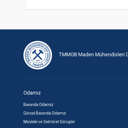
TMMOB Maden Mühendisleri 
Odamız
Basında Odamız
Görsel Basında Odamız
Mesleki ve Sektörel Görüşler