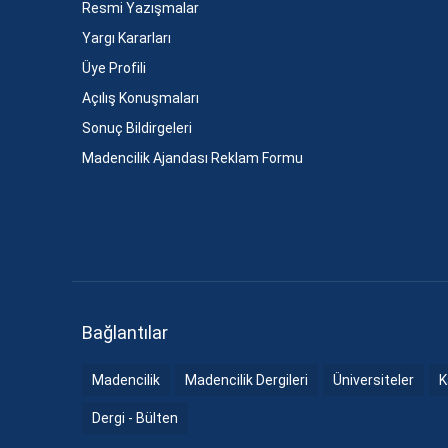
Resmi Yazışmalar
Yargı Kararları
Üye Profili
Açılış Konuşmaları
Sonuç Bildirgeleri
Madencilik Ajandası Reklam Formu
Bağlantılar
Madencilik
Madencilik Dergileri
Üniversiteler
K
Dergi - Bülten