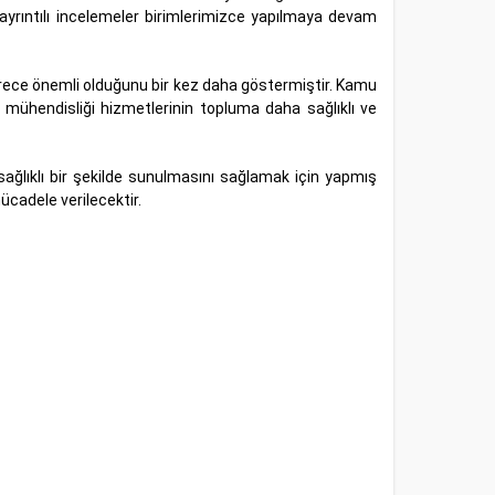
 ayrıntılı incelemeler birimlerimizce yapılmaya devam
erece önemli olduğunu bir kez daha göstermiştir. Kamu
mühendisliği hizmetlerinin topluma daha sağlıklı ve
ağlıklı bir şekilde sunulmasını sağlamak için yapmış
ücadele verilecektir.