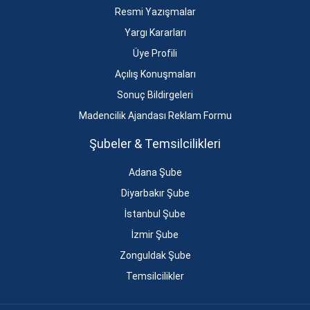
Resmi Yazışmalar
Yargı Kararları
Üye Profili
Açılış Konuşmaları
Sonuç Bildirgeleri
Madencilik Ajandası Reklam Formu
Şubeler & Temsilcilikleri
Adana Şube
Diyarbakır Şube
İstanbul Şube
İzmir Şube
Zonguldak Şube
Temsilcilikler