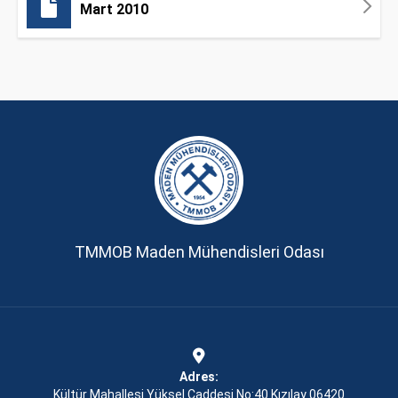
Mart 2010
TMMOB Maden Mühendisleri Odası
Adres:
Kültür Mahallesi Yüksel Caddesi No:40 Kızılay 06420