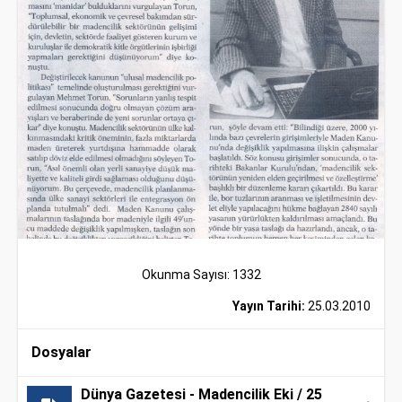
Okunma Sayısı: 1332
Yayın Tarihi:
25.03.2010
Dosyalar
Dünya Gazetesi - Madencilik Eki / 25