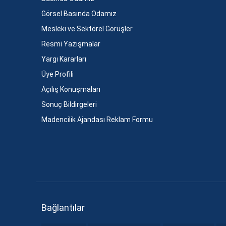
Görsel Basında Odamız
Mesleki ve Sektörel Görüşler
Resmi Yazışmalar
Yargı Kararları
Üye Profili
Açılış Konuşmaları
Sonuç Bildirgeleri
Madencilik Ajandası Reklam Formu
Bağlantılar