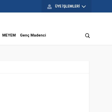
ÜYE İŞLEMLERİ
MEYEM
Genç Madenci