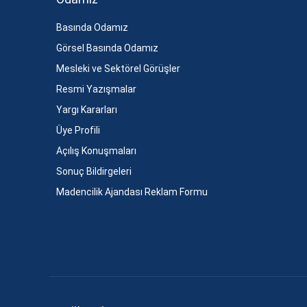
Basında Odamız
Görsel Basında Odamız
Mesleki ve Sektörel Görüşler
Resmi Yazışmalar
Yargı Kararları
Üye Profili
Açılış Konuşmaları
Sonuç Bildirgeleri
Madencilik Ajandası Reklam Formu