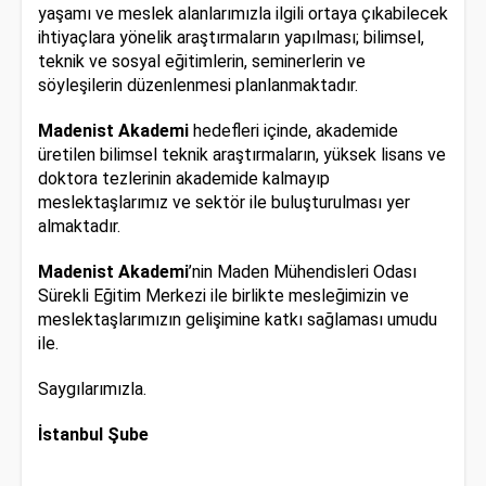
yaşamı ve meslek alanlarımızla ilgili ortaya çıkabilecek
ihtiyaçlara yönelik araştırmaların yapılması; bilimsel,
teknik ve sosyal eğitimlerin, seminerlerin ve
söyleşilerin düzenlenmesi planlanmaktadır.
Madenist Akademi
hedefleri içinde, akademide
üretilen bilimsel teknik araştırmaların, yüksek lisans ve
doktora tezlerinin akademide kalmayıp
meslektaşlarımız ve sektör ile buluşturulması yer
almaktadır.
Madenist Akademi
’nin Maden Mühendisleri Odası
Sürekli Eğitim Merkezi ile birlikte mesleğimizin ve
meslektaşlarımızın gelişimine katkı sağlaması umudu
ile.
Saygılarımızla.
İstanbul Şube