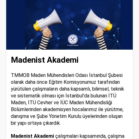
Madenist Akademi
TMMOB Maden Mühendisleri Odası İstanbul Şubesi
olarak daha önce Eğitim Komisyonumuz tarafından
yürütülen çalışmaların daha kapsamlı, bilimsel, teknik
ve sistematik olması için İstanbul’da bulunan İTÜ
Maden, İTÜ Cevher ve İÜC Maden Mühendisliği
Bölümlerinden akademisyen hocalarımız ile yürütme,
danışma ve Şube Yönetim Kurulu üyelerinden oluşan
bir yapı ortaya çıkardık.
Madenist Akademi
çalışmaları kapsamında, çalışma