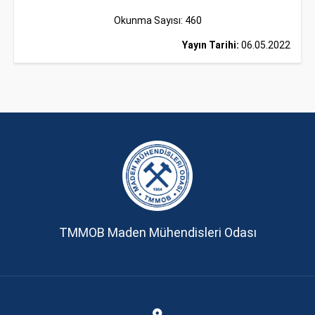
Okunma Sayısı: 460
Yayın Tarihi:
06.05.2022
TMMOB Maden Mühendisleri Odası