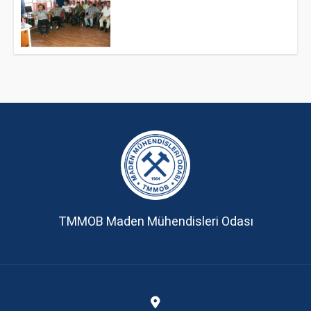
TMMOB Maden Mühendisleri Odası