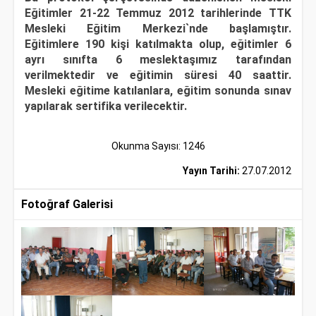
Eğitimler 21-22 Temmuz 2012 tarihlerinde TTK
Mesleki Eğitim Merkezi`nde başlamıştır.
Eğitimlere 190 kişi katılmakta olup, eğitimler 6
ayrı sınıfta 6 meslektaşımız tarafından
verilmektedir ve eğitimin süresi 40 saattir.
Mesleki eğitime katılanlara, eğitim sonunda sınav
yapılarak sertifika verilecektir.
Okunma Sayısı: 1246
Yayın Tarihi:
27.07.2012
Fotoğraf Galerisi