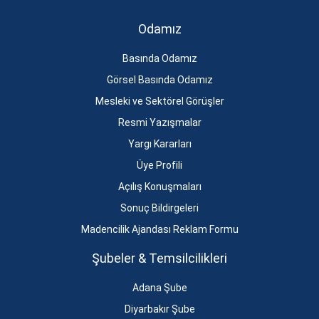
Odamız
Basında Odamız
Görsel Basında Odamız
Mesleki ve Sektörel Görüşler
Resmi Yazışmalar
Yargı Kararları
Üye Profili
Açılış Konuşmaları
Sonuç Bildirgeleri
Madencilik Ajandası Reklam Formu
Şubeler & Temsilcilikleri
Adana Şube
Diyarbakır Şube