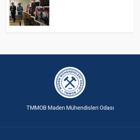
TMMOB Maden Mühendisleri Odası