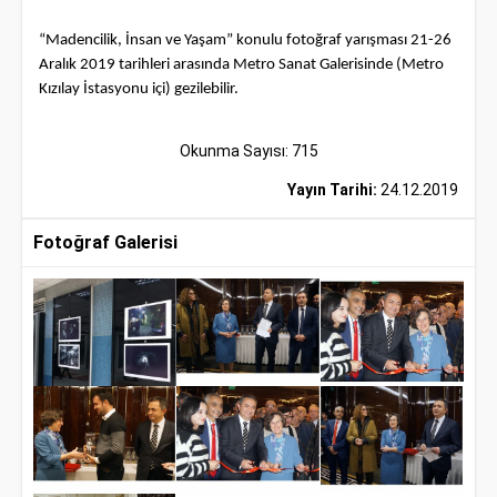
“Madencilik, İnsan ve Yaşam” konulu fotoğraf yarışması 21-26
Aralık 2019 tarihleri arasında Metro Sanat Galerisinde (Metro
Kızılay İstasyonu içi) gezilebilir.
Okunma Sayısı: 715
Yayın Tarihi:
24.12.2019
Fotoğraf Galerisi