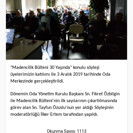
"Madencilik Bülteni 30 Yaşında" konulu söyleşi
üyelerimizin katılımı ile 3 Aralık 2019 tarihinde Oda
Merkezinde gerçekleştirildi.
Dönemin Oda Yönetim Kurulu Başkanı Sn. Fikret Özbilgin
ile Madencilik Bülteni'nin ilk sayılarının çıkartılmasında
görev alan Sn. Tayfun Özuslu'nun yer aldığı Söyleşinin
moderatörlüğü İlker Ertem tarafından yapıldı.
Okunma Sayısı: 1113