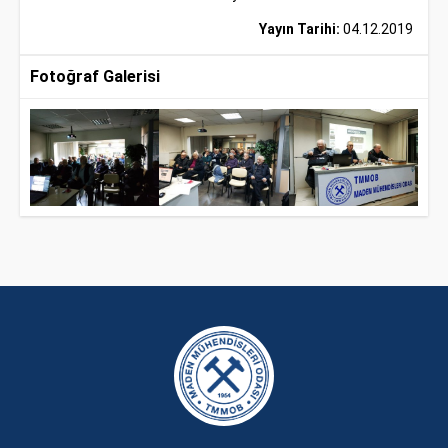
Yayın Tarihi:
04.12.2019
Fotoğraf Galerisi