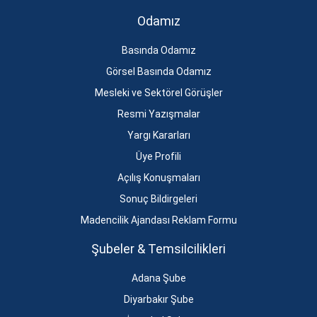
Odamız
Basında Odamız
Görsel Basında Odamız
Mesleki ve Sektörel Görüşler
Resmi Yazışmalar
Yargı Kararları
Üye Profili
Açılış Konuşmaları
Sonuç Bildirgeleri
Madencilik Ajandası Reklam Formu
Şubeler & Temsilcilikleri
Adana Şube
Diyarbakır Şube