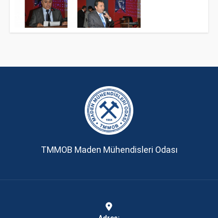
TMMOB Maden Mühendisleri Odası