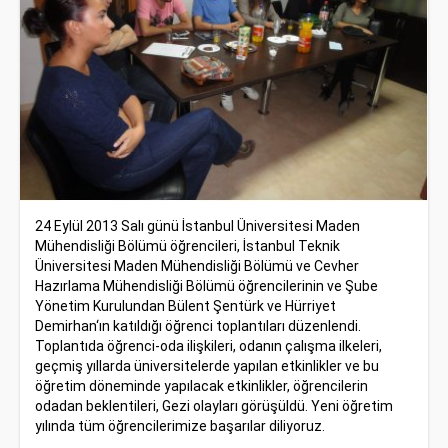
24 Eylül 2013 Salı günü İstanbul Üniversitesi Maden
Mühendisliği Bölümü öğrencileri, İstanbul Teknik
Üniversitesi Maden Mühendisliği Bölümü ve Cevher
Hazırlama Mühendisliği Bölümü öğrencilerinin ve Şube
Yönetim Kurulundan Bülent Şentürk ve Hürriyet
Demirhan‘ın katıldığı öğrenci toplantıları düzenlendi.
Toplantıda öğrenci-oda ilişkileri, odanın çalışma ilkeleri,
geçmiş yıllarda üniversitelerde yapılan etkinlikler ve bu
öğretim döneminde yapılacak etkinlikler, öğrencilerin
odadan beklentileri, Gezi olayları görüşüldü. Yeni öğretim
yılında tüm öğrencilerimize başarılar diliyoruz.