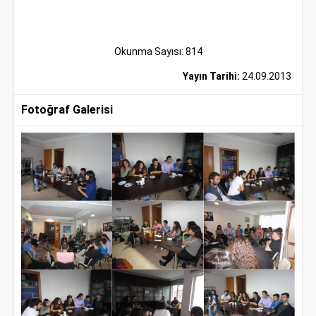
Okunma Sayısı: 814
Yayın Tarihi:
24.09.2013
Fotoğraf Galerisi