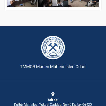
TMMOB Maden Mühendisleri Odası
Adres:
Kültür Mahallesi Yüksel Caddesi No:40 Kızılay 06420