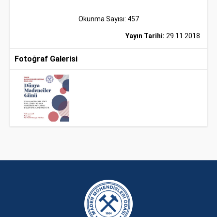
Okunma Sayısı: 457
Yayın Tarihi:
29.11.2018
Fotoğraf Galerisi