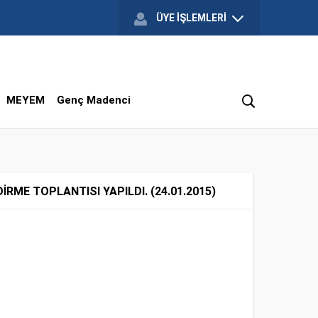
ÜYE İŞLEMLERİ
MEYEM
Genç Madenci
E TOPLANTISI YAPILDI. (24.01.2015)