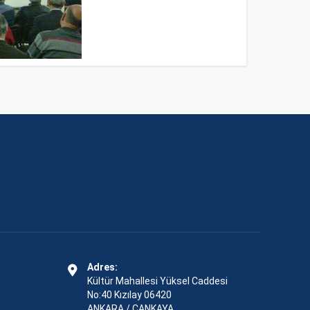
Adres:
Kültür Mahallesi Yüksel Caddesi
No:40 Kızılay 06420
ANKARA / ÇANKAYA