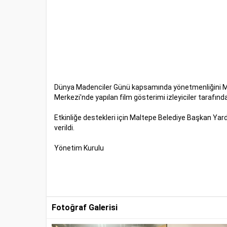
Dünya Madenciler Günü kapsamında yönetmenliğini Muha
Merkezi'nde yapılan film gösterimi izleyiciler tarafın
Etkinliğe destekleri için Maltepe Belediye Başkan Y
verildi.
Yönetim Kurulu
Fotoğraf Galerisi