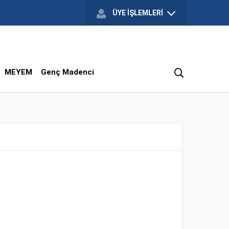
ÜYE İŞLEMLERİ
MEYEM
Genç Madenci