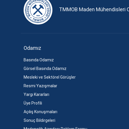
TMMOB Maden Mühendisleri 
Odamız
Basında Odamız
Görsel Basında Odamız
Mesleki ve Sektörel Görüşler
Resmi Yazışmalar
Yargı Kararları
Üye Profili
Açılış Konuşmaları
Sonuç Bildirgeleri