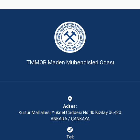
TMMOB Maden Mühendisleri Odası
Adres:
Kültür Mahallesi Yüksel Caddesi No:40 Kızılay 06420
ANKARA / ÇANKAYA
Tel: