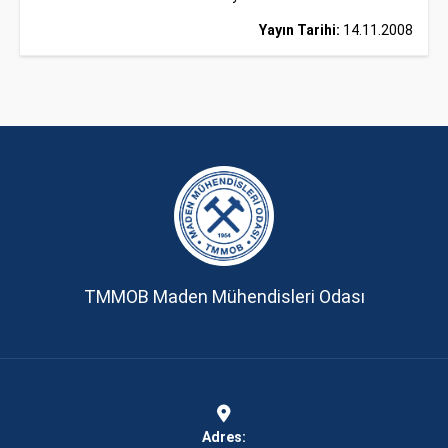
Yayın Tarihi:
14.11.2008
TMMOB Maden Mühendisleri Odası
Adres: