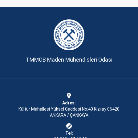
TMMOB Maden Mühendisleri Odası
Adres:
Kültür Mahallesi Yüksel Caddesi No:40 Kızılay 06420
ANKARA / ÇANKAYA
Tel: