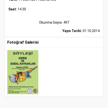
Saat:
14.30
Okunma Sayısı: 497
Yayın Tarihi:
01.10.2014
Fotoğraf Galerisi