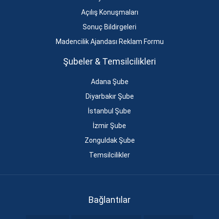
Açılış Konuşmaları
Sonuç Bildirgeleri
Madencilik Ajandası Reklam Formu
Şubeler & Temsilcilikleri
Adana Şube
Diyarbakır Şube
İstanbul Şube
İzmir Şube
Zonguldak Şube
Temsilcilikler
Bağlantılar