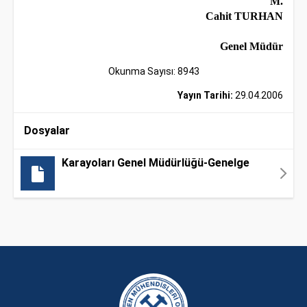
M.
Cahit TURHAN
Genel Müdür
Okunma Sayısı: 8943
Yayın Tarihi:
29.04.2006
Dosyalar
Karayoları Genel Müdürlüğü-Genelge