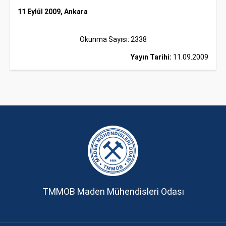
11 Eylül 2009, Ankara
Okunma Sayısı: 2338
Yayın Tarihi:
11.09.2009
TMMOB Maden Mühendisleri Odası