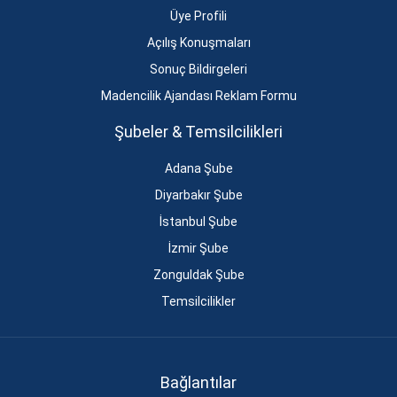
Üye Profili
Açılış Konuşmaları
Sonuç Bildirgeleri
Madencilik Ajandası Reklam Formu
Şubeler & Temsilcilikleri
Adana Şube
Diyarbakır Şube
İstanbul Şube
İzmir Şube
Zonguldak Şube
Temsilcilikler
Bağlantılar