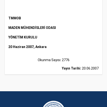
TMMOB
MADEN MÜHENDİSLERİ ODASI
YÖNETİM KURULU
20 Haziran 2007, Ankara
Okunma Sayısı: 2776
Yayın Tarihi:
20.06.2007