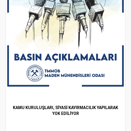
KAMU KURULUŞLARI, SİYASİ KAYIRMACILIK YAPILARAK
YOK EDİLİYOR