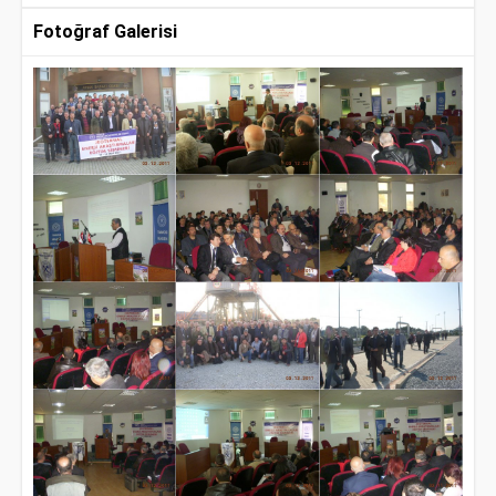
Fotoğraf Galerisi