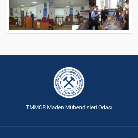
TMMOB Maden Mühendisleri Odası