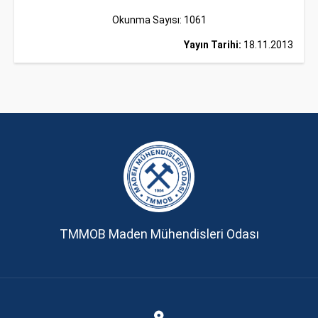
Okunma Sayısı: 1061
Yayın Tarihi:
18.11.2013
TMMOB Maden Mühendisleri Odası