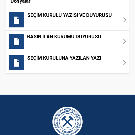
Dosyalar
SEÇİM KURULU YAZISI VE DUYURUSU
BASIN İLAN KURUMU DUYURUSU
SEÇİM KURULUNA YAZILAN YAZI