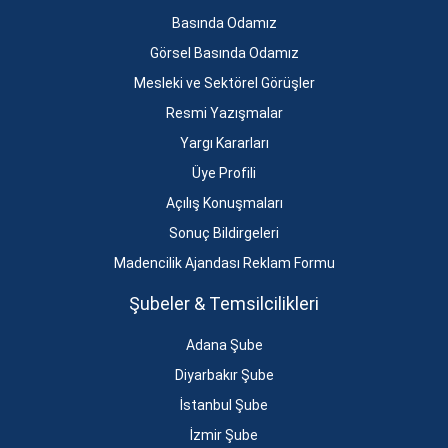
Basında Odamız
Görsel Basında Odamız
Mesleki ve Sektörel Görüşler
Resmi Yazışmalar
Yargı Kararları
Üye Profili
Açılış Konuşmaları
Sonuç Bildirgeleri
Madencilik Ajandası Reklam Formu
Şubeler & Temsilcilikleri
Adana Şube
Diyarbakır Şube
İstanbul Şube
İzmir Şube