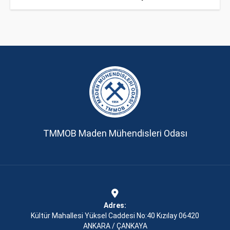
TMMOB Maden Mühendisleri Odası
Adres:
Kültür Mahallesi Yüksel Caddesi No:40 Kızılay 06420
ANKARA / ÇANKAYA