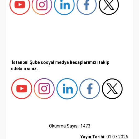
İstanbul Şube sosyal medya hesaplarımızı takip
edebilirsiniz.
Okunma Sayısı: 1473
Yayın Tarihi:
01.07.2026