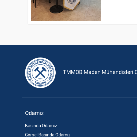
TMMOB Maden Mühendisleri 
Odamız
Basında Odamız
Görsel Basında Odamız