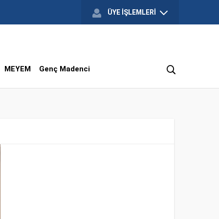
ÜYE İŞLEMLERİ
MEYEM
Genç Madenci