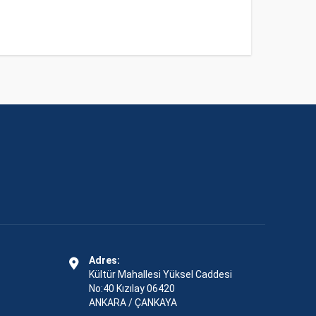
Adres:
Kültür Mahallesi Yüksel Caddesi
No:40 Kızılay 06420
ANKARA / ÇANKAYA