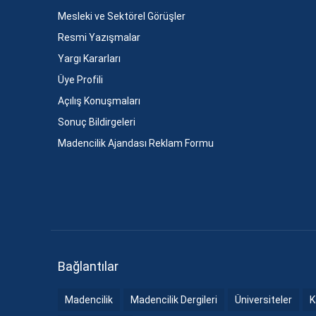
Mesleki ve Sektörel Görüşler
Resmi Yazışmalar
Yargı Kararları
Üye Profili
Açılış Konuşmaları
Sonuç Bildirgeleri
Madencilik Ajandası Reklam Formu
Bağlantılar
Madencilik
Madencilik Dergileri
Üniversiteler
K