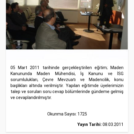
05 Mart 2011 tarihinde gerçekleştirilen eğitim; Maden
Kanununda Maden Mühendisi, İş Kanunu ve İSG
sorumlulukları, Çevre Mevzuatı ve Madencilik, konu
başlıkları altında verilmiştir. Yapılan eğitimde üyelerimizin
talep ve soruları soru cevap bölümlerinde gündeme gelmiş
ve cevaplandırılmıştır.
Okunma Sayısı: 1725
Yayın Tarihi:
08.03.2011