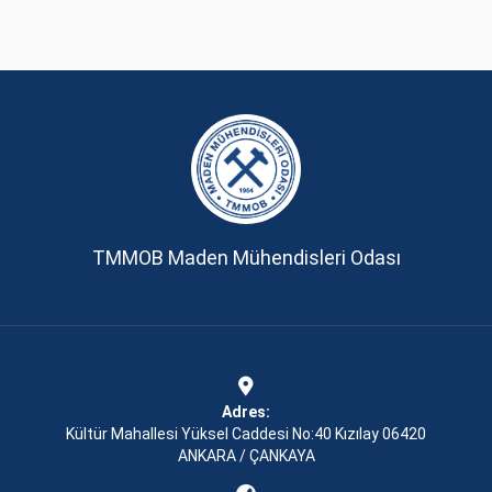
TMMOB Maden Mühendisleri Odası
Adres:
Kültür Mahallesi Yüksel Caddesi No:40 Kızılay 06420
ANKARA / ÇANKAYA