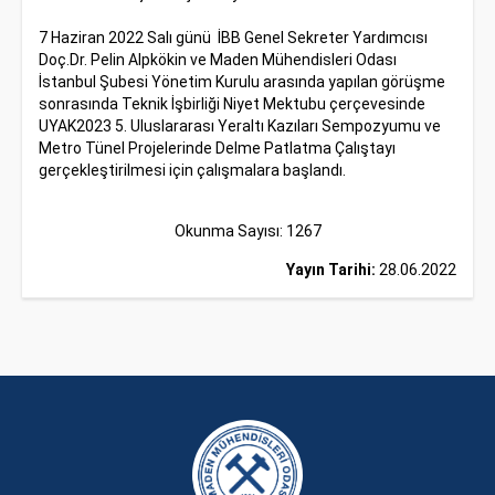
7 Haziran 2022 Salı günü İBB Genel Sekreter Yardımcısı
Doç.Dr. Pelin Alpkökin ve Maden Mühendisleri Odası
İstanbul Şubesi Yönetim Kurulu arasında yapılan görüşme
sonrasında Teknik İşbirliği Niyet Mektubu çerçevesinde
UYAK2023 5. Uluslararası Yeraltı Kazıları Sempozyumu ve
Metro Tünel Projelerinde Delme Patlatma Çalıştayı
gerçekleştirilmesi için çalışmalara başlandı.
Okunma Sayısı: 1267
Yayın Tarihi:
28.06.2022